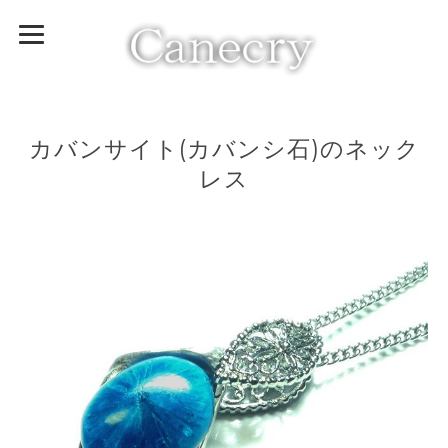
カバンサイト(カバンシ石)のネック
レス