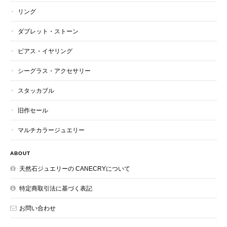
リング
ダブレット・ストーン
ピアス・イヤリング
シーグラス・アクセサリー
スタッカブル
旧作セール
マルチカラージュエリー
ABOUT
天然石ジュエリーの CANECRYについて
特定商取引法に基づく表記
お問い合わせ