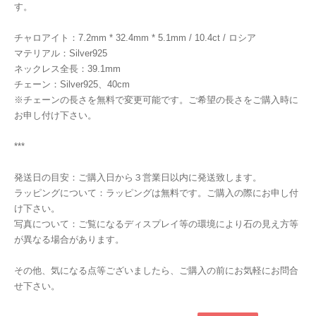
す。
チャロアイト：7.2mm * 32.4mm * 5.1mm / 10.4ct / ロシア
マテリアル：Silver925
ネックレス全長：39.1mm
チェーン：Silver925、40cm
※チェーンの長さを無料で変更可能です。ご希望の長さをご購入時に
お申し付け下さい。
***
発送日の目安：ご購入日から３営業日以内に発送致します。
ラッピングについて：ラッピングは無料です。ご購入の際にお申し付
け下さい。
写真について：ご覧になるディスプレイ等の環境により石の見え方等
が異なる場合があります。
その他、気になる点等ございましたら、ご購入の前にお気軽にお問合
せ下さい。