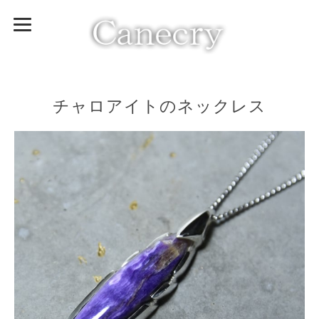
チャロアイトのネックレス