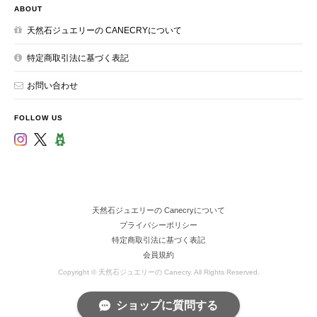
ABOUT
天然石ジュエリーの CANECRYについて
特定商取引法に基づく表記
お問い合わせ
FOLLOW US
天然石ジュエリーの Canecryについて
プライバシーポリシー
特定商取引法に基づく表記
会員規約
Copyright © 天然石ジュエリーの Canecry. All Rights Reserved.
ショップに質問する