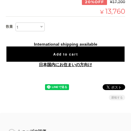
20%OFF
¥17,200
13,760
¥
数量
International shipping available
Add to cart
日本国内にお住まいの方向け
通報する