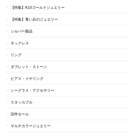
【特集】K10ゴールドジュエリー
【特集】青い石のジュエリー
シルバー製品
ネックレス
リング
ダブレット・ストーン
ピアス・イヤリング
シーグラス・アクセサリー
スタッカブル
旧作セール
マルチカラージュエリー