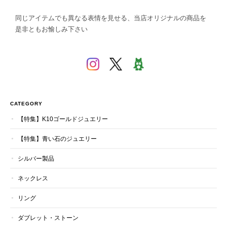
同じアイテムでも異なる表情を見せる、当店オリジナルの商品を
是非ともお愉しみ下さい
CATEGORY
【特集】K10ゴールドジュエリー
【特集】青い石のジュエリー
シルバー製品
ネックレス
リング
ダブレット・ストーン