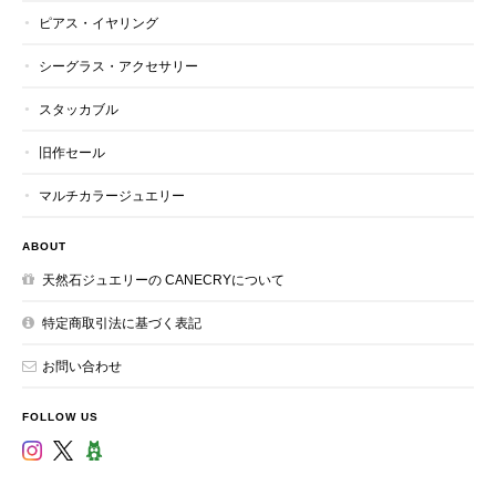
ピアス・イヤリング
シーグラス・アクセサリー
スタッカブル
旧作セール
マルチカラージュエリー
ABOUT
天然石ジュエリーの CANECRYについて
特定商取引法に基づく表記
お問い合わせ
FOLLOW US