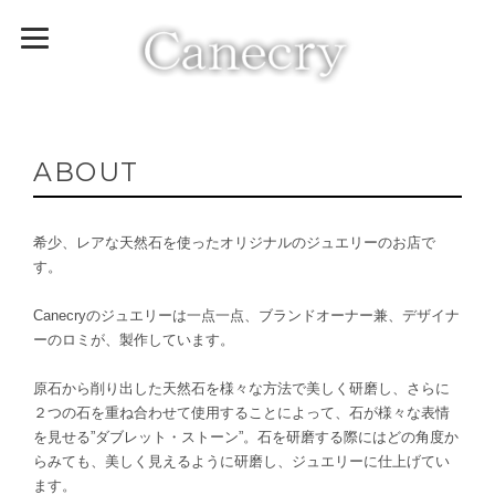
ABOUT
希少、レアな天然石を使ったオリジナルのジュエリーのお店で
す。
Canecryのジュエリーは一点一点、ブランドオーナー兼、デザイナ
ーのロミが、製作しています。
原石から削り出した天然石を様々な方法で美しく研磨し、さらに
２つの石を重ね合わせて使用することによって、石が様々な表情
を見せる”ダブレット・ストーン”。石を研磨する際にはどの角度か
らみても、美しく見えるように研磨し、ジュエリーに仕上げてい
ます。