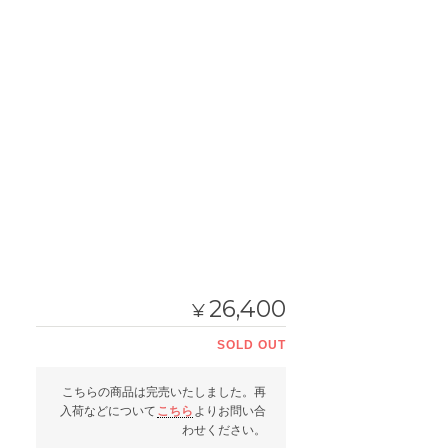
26,400
¥
SOLD OUT
こちらの商品は完売いたしました。再
入荷などについて
こちら
よりお問い合
わせください。