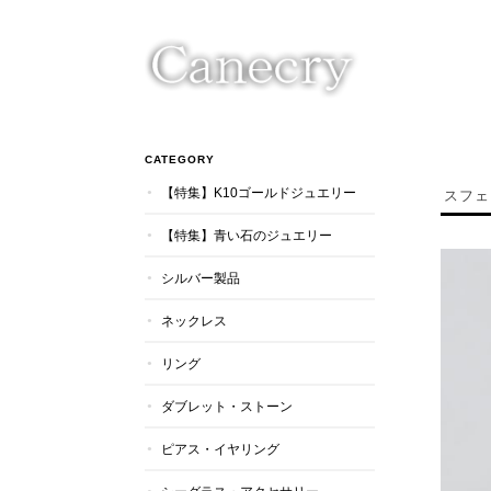
CATEGORY
【特集】K10ゴールドジュエリー
スフェ
【特集】青い石のジュエリー
シルバー製品
ネックレス
リング
ダブレット・ストーン
ピアス・イヤリング