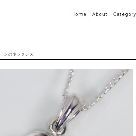
Home
About
Categor
ーンのネックレス