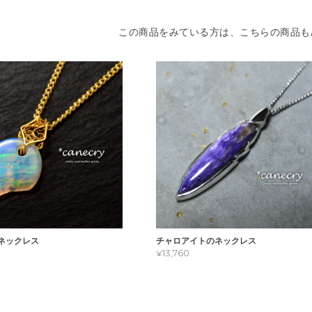
この商品をみている方は、こちらの商品も
ネックレス
チャロアイトのネックレス
¥13,760