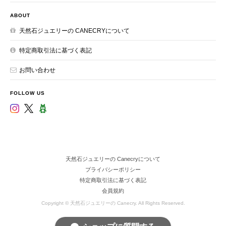
ABOUT
天然石ジュエリーの CANECRYについて
特定商取引法に基づく表記
お問い合わせ
FOLLOW US
天然石ジュエリーの Canecryについて
プライバシーポリシー
特定商取引法に基づく表記
会員規約
Copyright © 天然石ジュエリーの Canecry. All Rights Reserved.