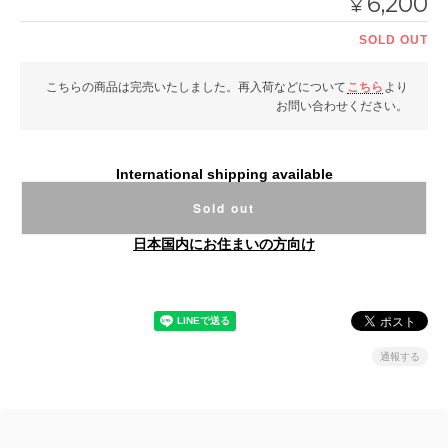
6,200
¥
SOLD OUT
こちらの商品は完売いたしました。再入荷などについて
こちら
より
お問い合わせください。
International shipping available
Sold out
日本国内にお住まいの方向け
通報する