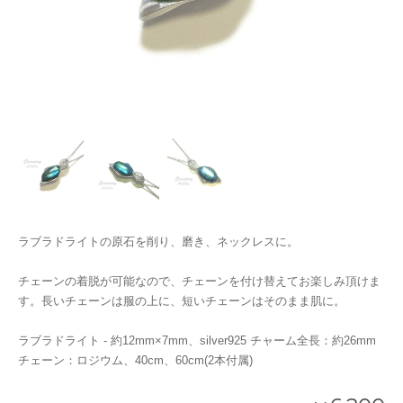
ラブラドライトの原石を削り、磨き、ネックレスに。
チェーンの着脱が可能なので、チェーンを付け替えてお楽しみ頂けま
す。長いチェーンは服の上に、短いチェーンはそのまま肌に。
ラブラドライト - 約12mm×7mm、silver925 チャーム全長：約26mm
チェーン：ロジウム、40cm、60cm(2本付属)