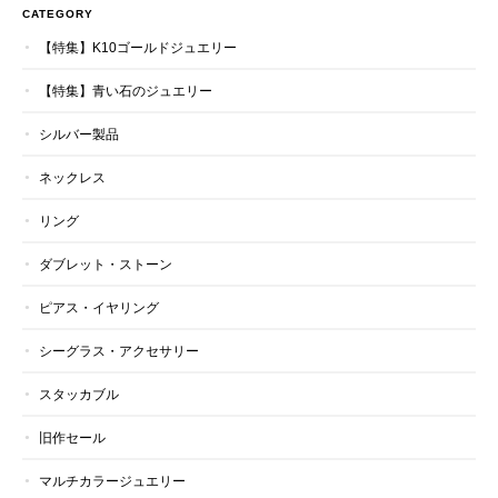
CATEGORY
【特集】K10ゴールドジュエリー
【特集】青い石のジュエリー
シルバー製品
ネックレス
リング
ダブレット・ストーン
ピアス・イヤリング
シーグラス・アクセサリー
スタッカブル
旧作セール
マルチカラージュエリー