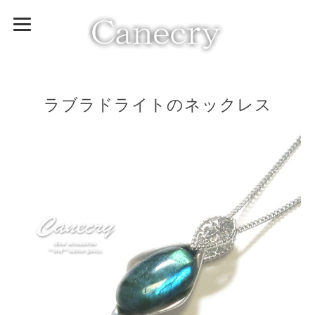
ラブラドライトのネックレス