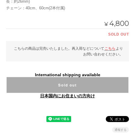
長：約26mm)
チェーン：40cm、60cm(2本付属)
4,800
¥
SOLD OUT
こちらの商品は完売いたしました。再入荷などについて
こちら
より
お問い合わせください。
International shipping available
Sold out
日本国内にお住まいの方向け
通報する