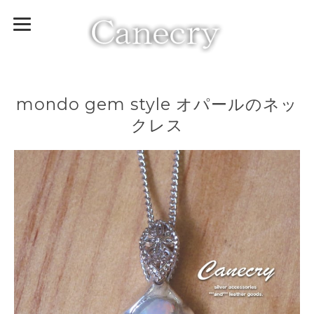
mondo gem style オパールのネッ
クレス