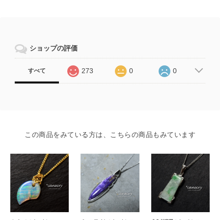
ショップの評価
273
0
0
すべて
この商品をみている方は、こちらの商品もみています