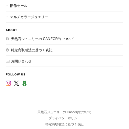
旧作セール
マルチカラージュエリー
ABOUT
天然石ジュエリーの CANECRYについて
特定商取引法に基づく表記
お問い合わせ
FOLLOW US
天然石ジュエリーの Canecryについて
プライバシーポリシー
特定商取引法に基づく表記