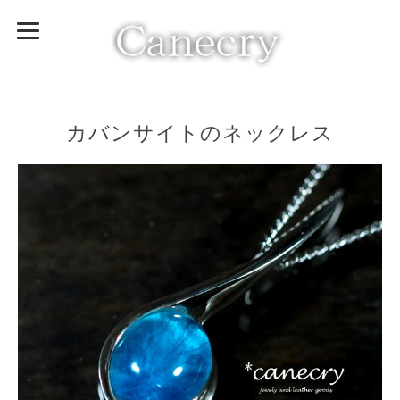
カバンサイトのネックレス