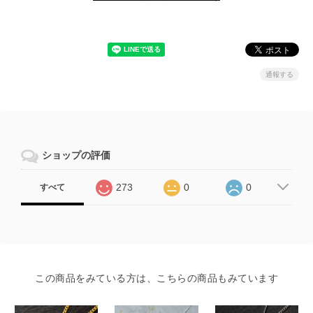
通報する
ショップの評価
273
0
0
すべて
この商品をみている方は、こちらの商品もみています