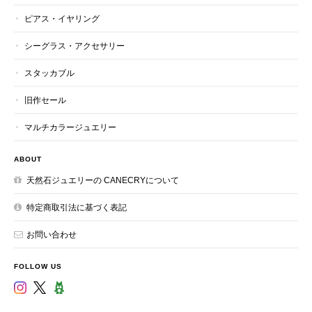
ピアス・イヤリング
シーグラス・アクセサリー
スタッカブル
旧作セール
マルチカラージュエリー
ABOUT
天然石ジュエリーの CANECRYについて
特定商取引法に基づく表記
お問い合わせ
FOLLOW US