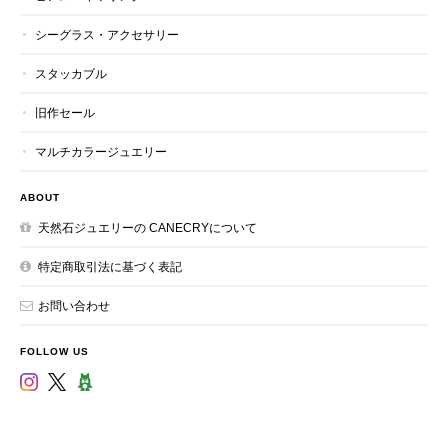
シーグラス・アクセサリー
スタッカブル
旧作セール
マルチカラージュエリー
ABOUT
天然石ジュエリーの CANECRYについて
特定商取引法に基づく表記
お問い合わせ
FOLLOW US