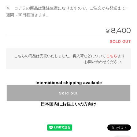
※ コチラの商品は受注生産になりますので、ご注文から発送まで一
週間～10日程頂きます。
8,400
¥
SOLD OUT
こちらの商品は完売いたしました。再入荷などについて
こちら
より
お問い合わせください。
International shipping available
Sold out
日本国内にお住まいの方向け