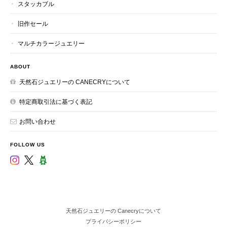
スタッカブル
旧作セール
マルチカラージュエリー
ABOUT
天然石ジュエリーの CANECRYについて
特定商取引法に基づく表記
お問い合わせ
FOLLOW US
天然石ジュエリーの Canecryについて
プライバシーポリシー