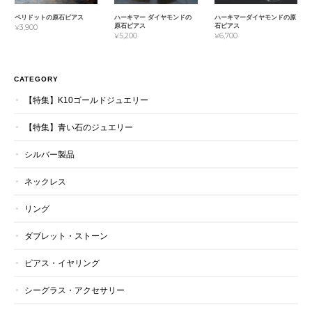
ペリドットの原石ピアス
ハーキマー ダイヤモンドの
ハーキマーダイヤモンドの原
原石ピアス
石ピアス
¥3,900
¥5,200
¥6,700
CATEGORY
【特集】K10ゴールドジュエリー
【特集】青い石のジュエリー
シルバー製品
ネックレス
リング
ダブレット・ストーン
ピアス・イヤリング
シーグラス・アクセサリー