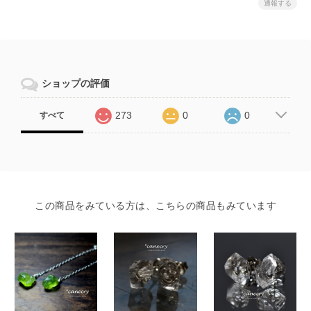
通報する
ショップの評価
273
0
0
すべて
この商品をみている方は、こちらの商品もみています