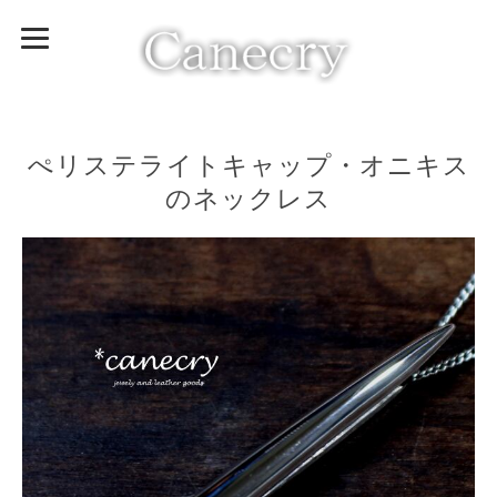
ぺリステライトキャップ・オニキス
のネックレス