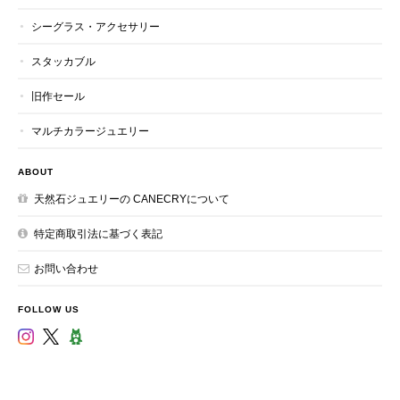
シーグラス・アクセサリー
スタッカブル
旧作セール
マルチカラージュエリー
ABOUT
天然石ジュエリーの CANECRYについて
特定商取引法に基づく表記
お問い合わせ
FOLLOW US