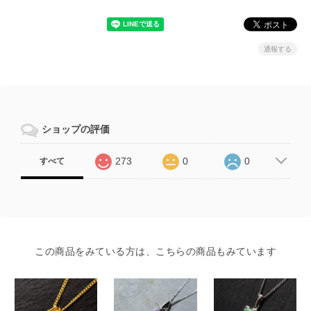
通報する
ショップの評価
273
0
0
すべて
この商品をみている方は、こちらの商品もみています