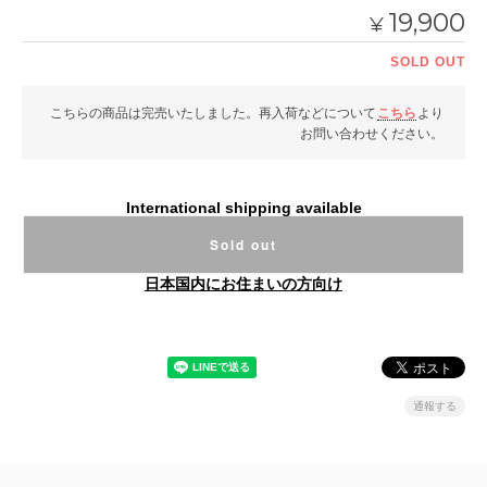
19,900
¥
SOLD OUT
こちらの商品は完売いたしました。再入荷などについて
こちら
より
お問い合わせください。
International shipping available
Sold out
日本国内にお住まいの方向け
通報する