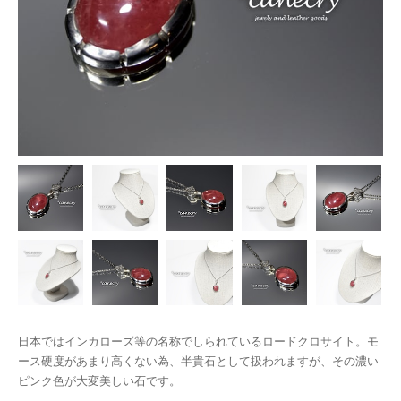
日本ではインカローズ等の名称でしられているロードクロサイト。モ
ース硬度があまり高くない為、半貴石として扱われますが、その濃い
ピンク色が大変美しい石です。