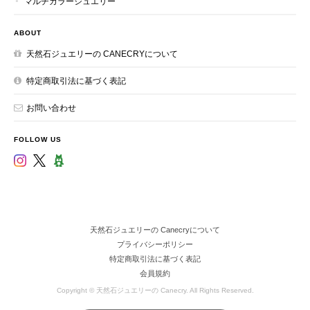
マルチカラージュエリー
ABOUT
天然石ジュエリーの CANECRYについて
特定商取引法に基づく表記
お問い合わせ
FOLLOW US
天然石ジュエリーの Canecryについて
プライバシーポリシー
特定商取引法に基づく表記
会員規約
Copyright © 天然石ジュエリーの Canecry. All Rights Reserved.