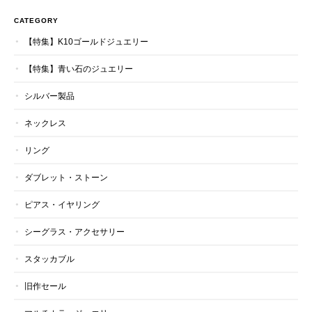
CATEGORY
【特集】K10ゴールドジュエリー
【特集】青い石のジュエリー
シルバー製品
ネックレス
リング
ダブレット・ストーン
ピアス・イヤリング
シーグラス・アクセサリー
スタッカブル
旧作セール