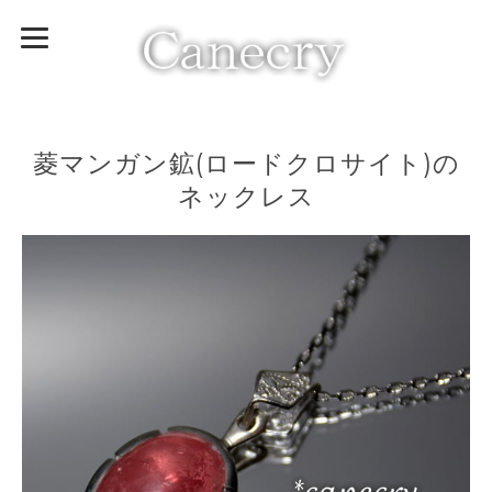
菱マンガン鉱(ロードクロサイト)の
ネックレス