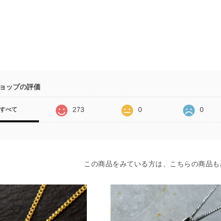
ョップの評価
273
0
0
すべて
この商品をみている方は、こちらの商品も