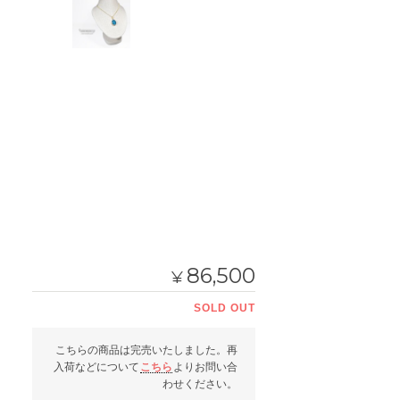
86,500
¥
SOLD OUT
こちらの商品は完売いたしました。再
入荷などについて
こちら
よりお問い合
わせください。