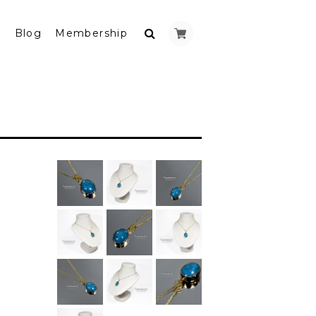
y
Blog
Membership