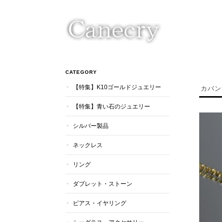
CATEGORY
【特集】K10ゴールドジュエリー
カバン
【特集】青い石のジュエリー
シルバー製品
ネックレス
リング
ダブレット・ストーン
ピアス・イヤリング