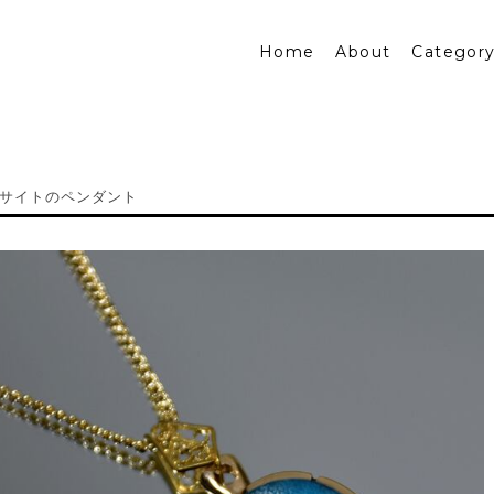
Home
About
Categor
サイトのペンダント