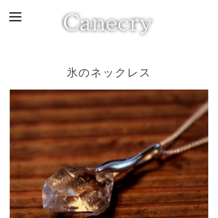
氷のネックレス