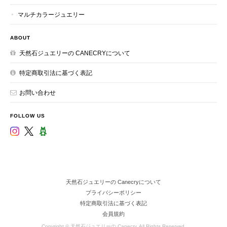
マルチカラージュエリー
ABOUT
天然石ジュエリーの CANECRYについて
特定商取引法に基づく表記
お問い合わせ
FOLLOW US
天然石ジュエリーの Canecryについて
プライバシーポリシー
特定商取引法に基づく表記
会員規約
Copyright © 天然石ジュエリーの Canecry. All Rights Reserved.