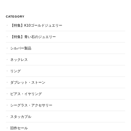
CATEGORY
【特集】K10ゴールドジュエリー
【特集】青い石のジュエリー
シルバー製品
ネックレス
リング
ダブレット・ストーン
ピアス・イヤリング
シーグラス・アクセサリー
スタッカブル
旧作セール