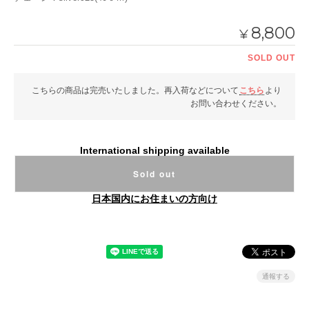
8,800
¥
SOLD OUT
こちらの商品は完売いたしました。再入荷などについて
こちら
より
お問い合わせください。
International shipping available
Sold out
日本国内にお住まいの方向け
通報する