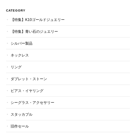
CATEGORY
【特集】K10ゴールドジュエリー
【特集】青い石のジュエリー
シルバー製品
ネックレス
リング
ダブレット・ストーン
ピアス・イヤリング
シーグラス・アクセサリー
スタッカブル
旧作セール