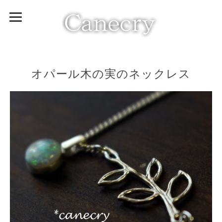
オパール木の実のネックレス