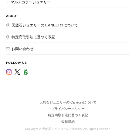
マルチカラージュエリー
ABOUT
天然石ジュエリーの CANECRYについて
特定商取引法に基づく表記
お問い合わせ
FOLLOW US
天然石ジュエリーの Canecryについて
プライバシーポリシー
特定商取引法に基づく表記
会員規約
Copyright © 天然石ジュエリーの Canecry. All Rights Reserved.