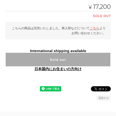
17,200
¥
SOLD OUT
こちらの商品は完売いたしました。再入荷などについて
こちら
より
お問い合わせください。
International shipping available
Sold out
日本国内にお住まいの方向け
通報する