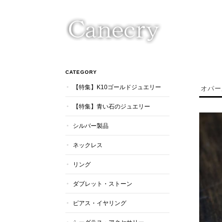
CATEGORY
【特集】K10ゴールドジュエリー
オパー
【特集】青い石のジュエリー
シルバー製品
ネックレス
リング
ダブレット・ストーン
ピアス・イヤリング