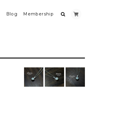
y
Blog
Membership