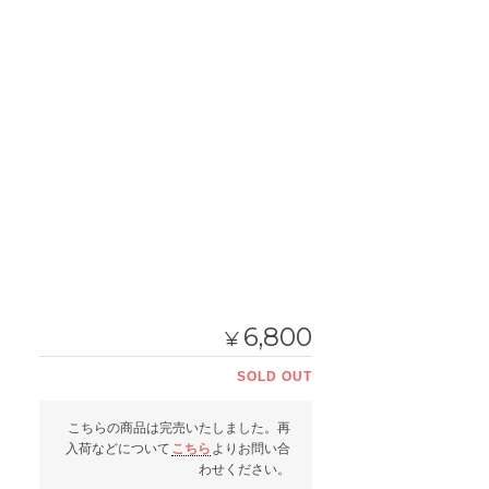
6,800
¥
SOLD OUT
こちらの商品は完売いたしました。再
入荷などについて
こちら
よりお問い合
わせください。