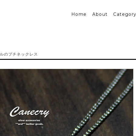
Home
About
Categor
ルのプチネックレス