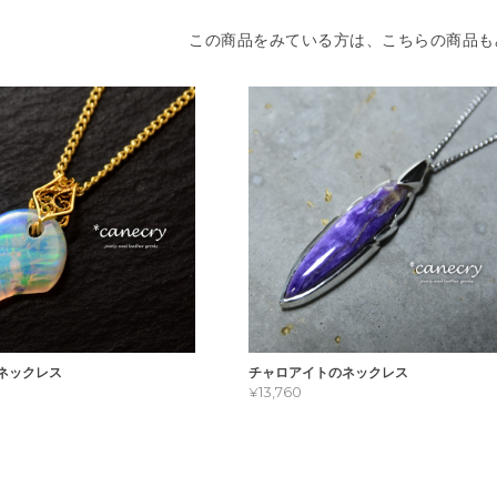
この商品をみている方は、こちらの商品も
ネックレス
チャロアイトのネックレス
¥13,760