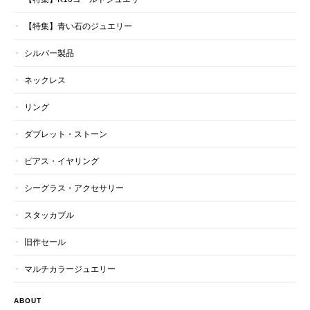
【特集】青い石のジュエリー
シルバー製品
ネックレス
リング
ダブレット・ストーン
ピアス・イヤリング
シーグラス・アクセサリー
スタッカブル
旧作セール
マルチカラージュエリー
ABOUT