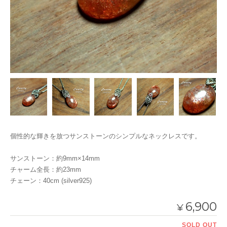
個性的な輝きを放つサンストーンのシンプルなネックレスです。
サンストーン：約9mm×14mm
チャーム全長：約23mm
チェーン：40cm (silver925)
6,900
¥
SOLD OUT