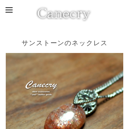
サンストーンのネックレス