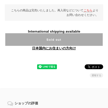
こちらの商品は完売いたしました。再入荷などについて
こちら
より
お問い合わせください。
International shipping available
Sold out
日本国内にお住まいの方向け
通報する
ショップの評価