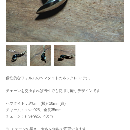
個性的なフォルムのヘマタイトのネックレスです。
チェーンを交換すれば男性でも使用可能なデザインです。
ヘマタイト：約8mm(横)×10mm(縦)
チャーム：silver925、全長35mm
チェーン：silver925、40cm
※ チェーンの長さ、太さを無料で変更できます。