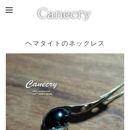
ヘマタイトのネックレス