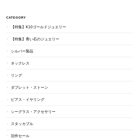
CATEGORY
【特集】K10ゴールドジュエリー
【特集】青い石のジュエリー
シルバー製品
ネックレス
リング
ダブレット・ストーン
ピアス・イヤリング
シーグラス・アクセサリー
スタッカブル
旧作セール