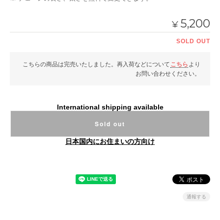
5,200
¥
SOLD OUT
こちらの商品は完売いたしました。再入荷などについて
こちら
より
お問い合わせください。
International shipping available
Sold out
日本国内にお住まいの方向け
通報する