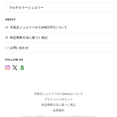
マルチカラージュエリー
ABOUT
天然石ジュエリーの CANECRYについて
特定商取引法に基づく表記
お問い合わせ
FOLLOW US
天然石ジュエリーの Canecryについて
プライバシーポリシー
特定商取引法に基づく表記
会員規約
Copyright © 天然石ジュエリーの Canecry. All Rights Reserved.