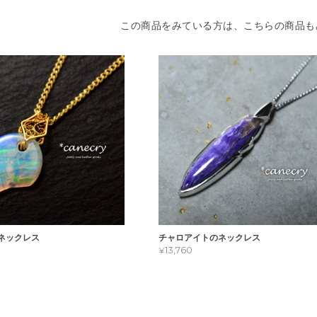
この商品をみている方は、こちらの商品も
ネックレス
チャロアイトのネックレス
¥13,760