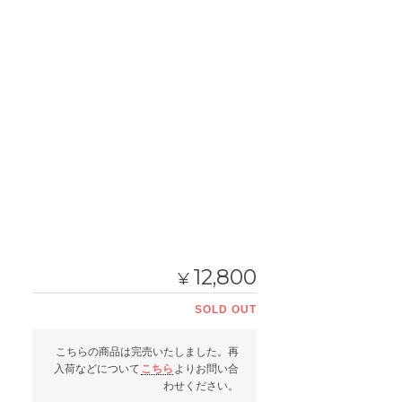
12,800
¥
SOLD OUT
こちらの商品は完売いたしました。再
入荷などについて
こちら
よりお問い合
わせください。