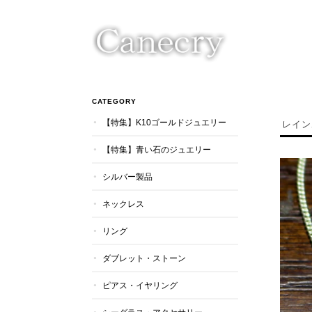
CATEGORY
【特集】K10ゴールドジュエリー
レイン
【特集】青い石のジュエリー
シルバー製品
ネックレス
リング
ダブレット・ストーン
ピアス・イヤリング