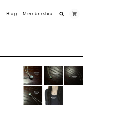
y
Blog
Membership