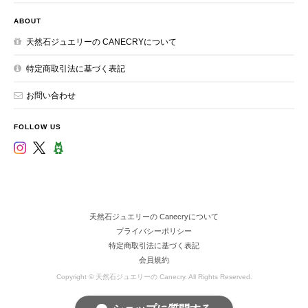
ABOUT
天然石ジュエリーの CANECRYについて
特定商取引法に基づく表記
お問い合わせ
FOLLOW US
天然石ジュエリーの Canecryについて
プライバシーポリシー
特定商取引法に基づく表記
会員規約
Copyright © 天然石ジュエリーの Canecry. All Rights Reserved.