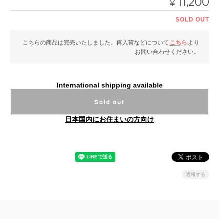
11,200
¥
SOLD OUT
こちらの商品は完売いたしました。再入荷などについて
こちら
より
お問い合わせください。
International shipping available
Sold out
日本国内にお住まいの方向け
通報する