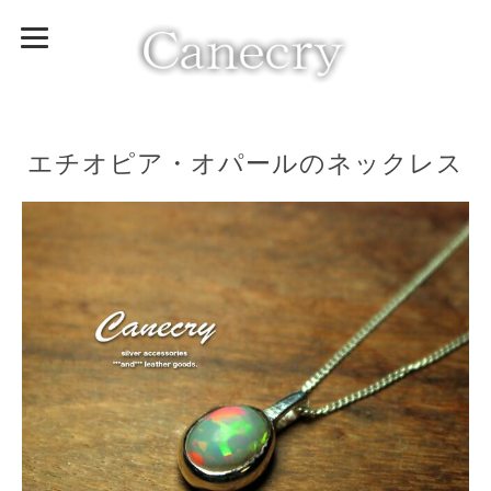
エチオピア・オパールのネックレス