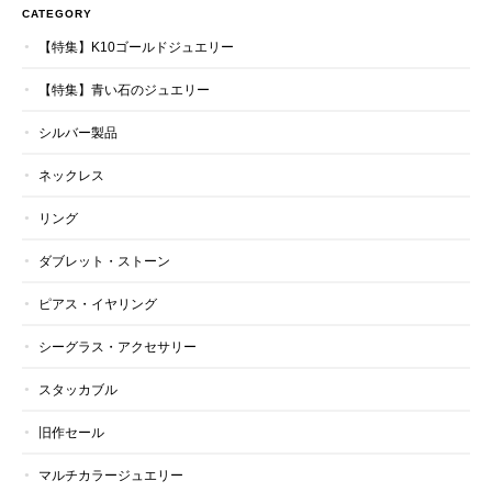
CATEGORY
【特集】K10ゴールドジュエリー
【特集】青い石のジュエリー
シルバー製品
ネックレス
リング
ダブレット・ストーン
ピアス・イヤリング
シーグラス・アクセサリー
スタッカブル
旧作セール
マルチカラージュエリー