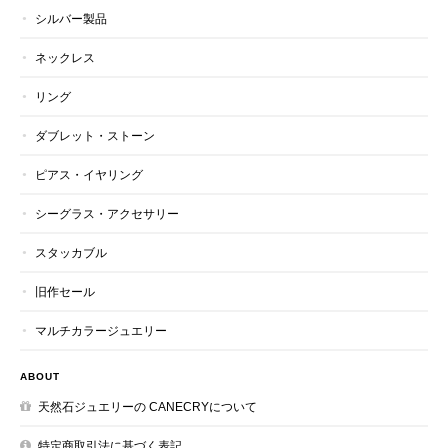
シルバー製品
ネックレス
リング
ダブレット・ストーン
ピアス・イヤリング
シーグラス・アクセサリー
スタッカブル
旧作セール
マルチカラージュエリー
ABOUT
天然石ジュエリーの CANECRYについて
特定商取引法に基づく表記