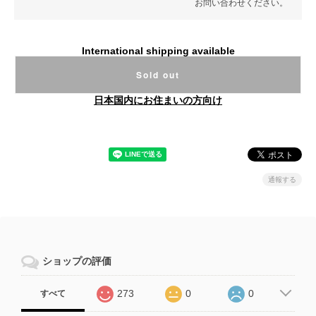
お問い合わせください。
International shipping available
Sold out
日本国内にお住まいの方向け
通報する
ショップの評価
273
0
0
すべて