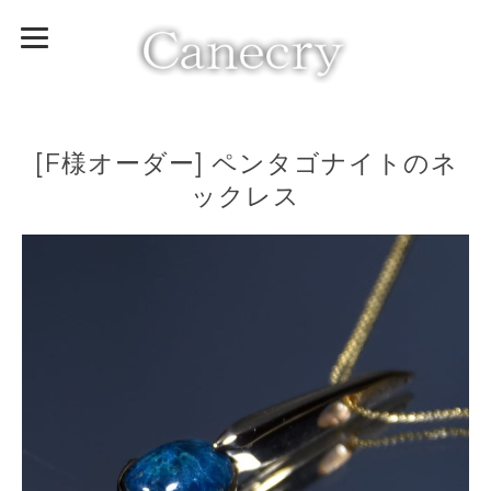
[F様オーダー] ペンタゴナイトのネ
ックレス