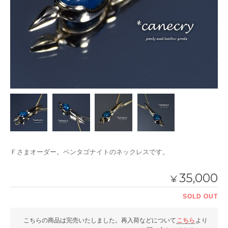
Ｆさまオーダー。ペンタゴナイトのネックレスです。
35,000
¥
SOLD OUT
こちらの商品は完売いたしました。再入荷などについて
こちら
より