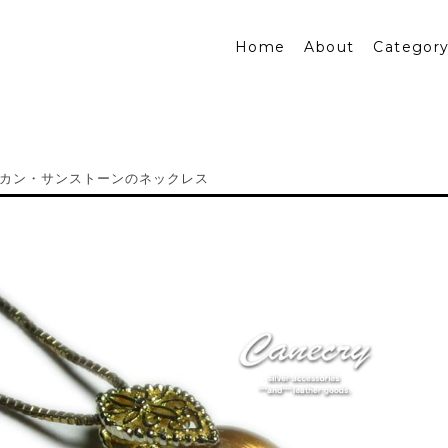
Home
About
Categor
カン・サンストーンのネックレス