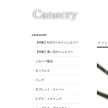
CATEGORY
【特集】K10ゴールドジュエリー
アフリ
【特集】青い石のジュエリー
シルバー製品
ネックレス
リング
ダブレット・ストーン
ピアス・イヤリング