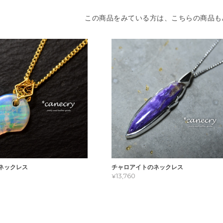
この商品をみている方は、こちらの商品も
ネックレス
チャロアイトのネックレス
¥13,760