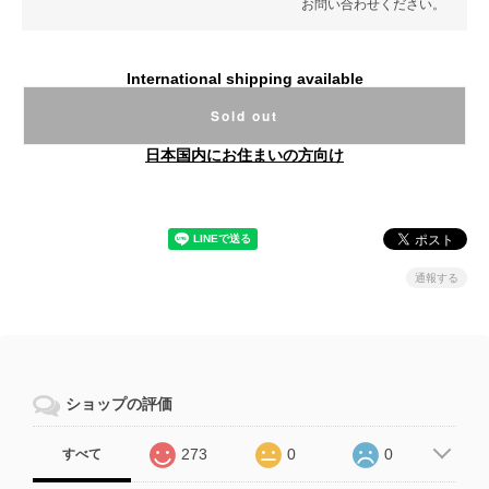
お問い合わせください。
International shipping available
Sold out
日本国内にお住まいの方向け
通報する
ショップの評価
273
0
0
すべて