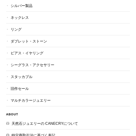
シルバー製品
ネックレス
リング
ダブレット・ストーン
ピアス・イヤリング
シーグラス・アクセサリー
スタッカブル
旧作セール
マルチカラージュエリー
ABOUT
天然石ジュエリーの CANECRYについて
特定商取引法に基づく表記