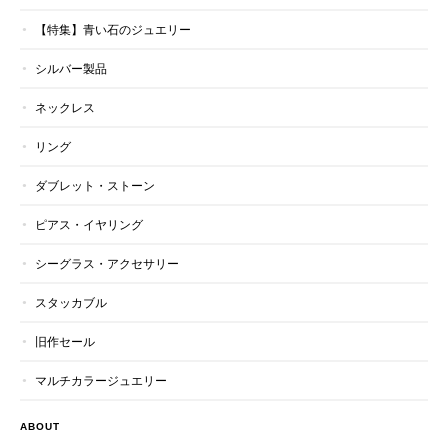
【特集】青い石のジュエリー
シルバー製品
ネックレス
リング
ダブレット・ストーン
ピアス・イヤリング
シーグラス・アクセサリー
スタッカブル
旧作セール
マルチカラージュエリー
ABOUT