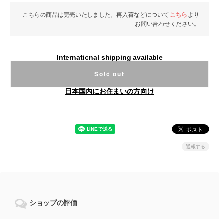
こちらの商品は完売いたしました。再入荷などについて
こちら
より
お問い合わせください。
International shipping available
Sold out
日本国内にお住まいの方向け
通報する
ショップの評価