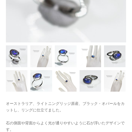
オーストラリア、ライトニングリッジ原産、ブラック・オパールをカ
ットし、リングに仕立てました。
石の側面や背面からよく光が通りやすいように石が浮いたデザインで
す。