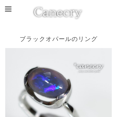
ブラックオパールのリング