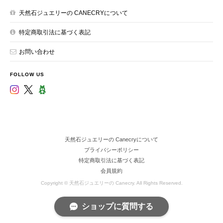
天然石ジュエリーの CANECRYについて
特定商取引法に基づく表記
お問い合わせ
FOLLOW US
天然石ジュエリーの Canecryについて
プライバシーポリシー
特定商取引法に基づく表記
会員規約
Copyright © 天然石ジュエリーの Canecry. All Rights Reserved.
ショップに質問する