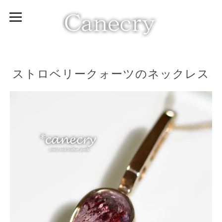
ストロベリークォーツのネックレス