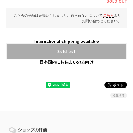
SOLD OUT
こちらの商品は完売いたしました。再入荷などについて
こちら
より
お問い合わせください。
International shipping available
Sold out
日本国内にお住まいの方向け
通報する
ショップの評価