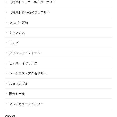
【特集】K10ゴールドジュエリー
【特集】青い石のジュエリー
シルバー製品
ネックレス
リング
ダブレット・ストーン
ピアス・イヤリング
シーグラス・アクセサリー
スタッカブル
旧作セール
マルチカラージュエリー
ABOUT