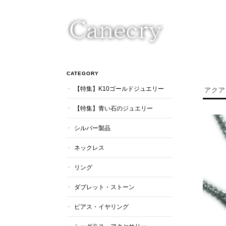
CATEGORY
【特集】K10ゴールドジュエリー
アクア
【特集】青い石のジュエリー
シルバー製品
ネックレス
リング
ダブレット・ストーン
ピアス・イヤリング