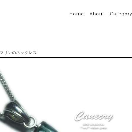
Home
About
Categor
マリンのネックレス