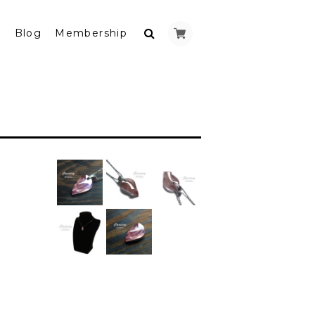
y
Blog
Membership