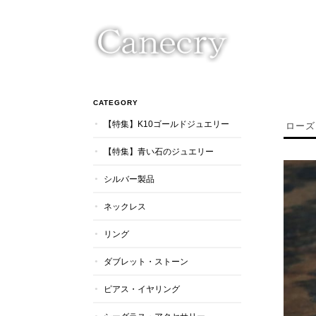
CATEGORY
【特集】K10ゴールドジュエリー
ローズ
【特集】青い石のジュエリー
シルバー製品
ネックレス
リング
ダブレット・ストーン
ピアス・イヤリング