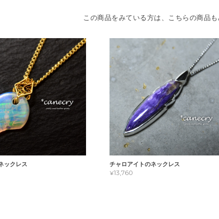
この商品をみている方は、こちらの商品も
ネックレス
チャロアイトのネックレス
¥13,760