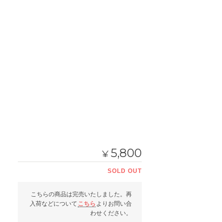
5,800
¥
SOLD OUT
こちらの商品は完売いたしました。再
入荷などについて
こちら
よりお問い合
わせください。