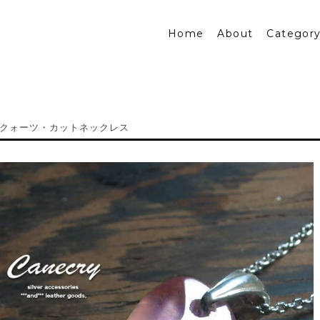
Home
About
Categor
クォーツ・カットネックレス