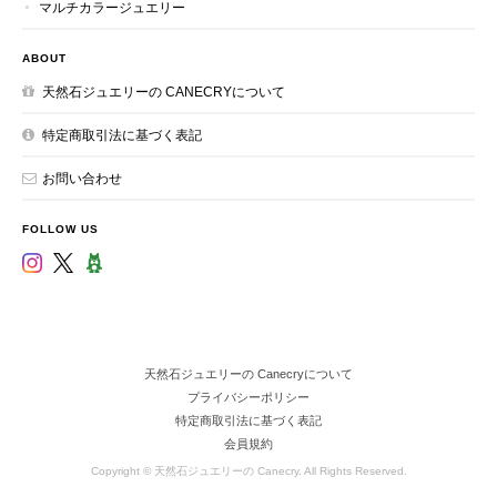
マルチカラージュエリー
ABOUT
天然石ジュエリーの CANECRYについて
特定商取引法に基づく表記
お問い合わせ
FOLLOW US
天然石ジュエリーの Canecryについて
プライバシーポリシー
特定商取引法に基づく表記
会員規約
Copyright © 天然石ジュエリーの Canecry. All Rights Reserved.