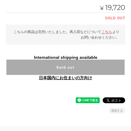
19,720
¥
SOLD OUT
こちらの商品は完売いたしました。再入荷などについて
こちら
より
お問い合わせください。
International shipping available
Sold out
日本国内にお住まいの方向け
通報する