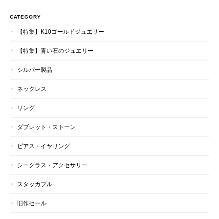
CATEGORY
【特集】K10ゴールドジュエリー
【特集】青い石のジュエリー
シルバー製品
ネックレス
リング
ダブレット・ストーン
ピアス・イヤリング
シーグラス・アクセサリー
スタッカブル
旧作セール