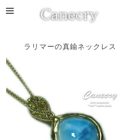
ラリマーの真鍮ネックレス