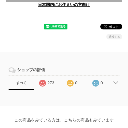
日本国内にお住まいの方向け
通報する
ショップの評価
273
0
0
すべて
この商品をみている方は、こちらの商品もみています