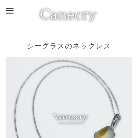
シーグラスのネックレス