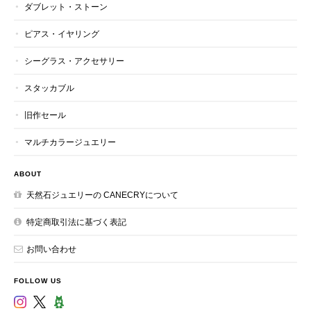
ダブレット・ストーン
ピアス・イヤリング
シーグラス・アクセサリー
スタッカブル
旧作セール
マルチカラージュエリー
ABOUT
天然石ジュエリーの CANECRYについて
特定商取引法に基づく表記
お問い合わせ
FOLLOW US