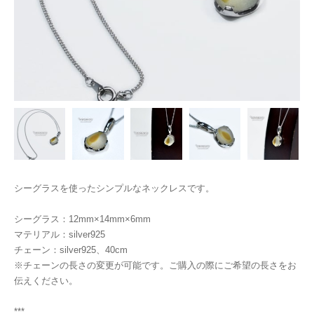
シーグラスを使ったシンプルなネックレスです。
シーグラス：12mm×14mm×6mm
マテリアル：silver925
チェーン：silver925、40cm
※チェーンの長さの変更が可能です。ご購入の際にご希望の長さをお
伝えください。
***