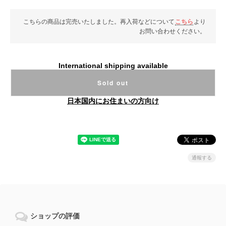
こちらの商品は完売いたしました。再入荷などについて
こちら
より
お問い合わせください。
International shipping available
Sold out
日本国内にお住まいの方向け
通報する
ショップの評価