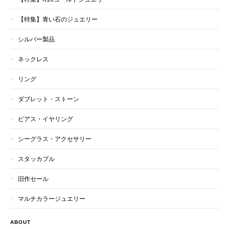
【特集】青い石のジュエリー
シルバー製品
ネックレス
リング
ダブレット・ストーン
ピアス・イヤリング
シーグラス・アクセサリー
スタッカブル
旧作セール
マルチカラージュエリー
ABOUT