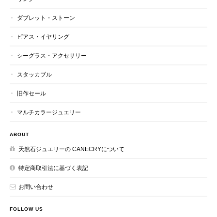
ダブレット・ストーン
ピアス・イヤリング
シーグラス・アクセサリー
スタッカブル
旧作セール
マルチカラージュエリー
ABOUT
天然石ジュエリーの CANECRYについて
特定商取引法に基づく表記
お問い合わせ
FOLLOW US