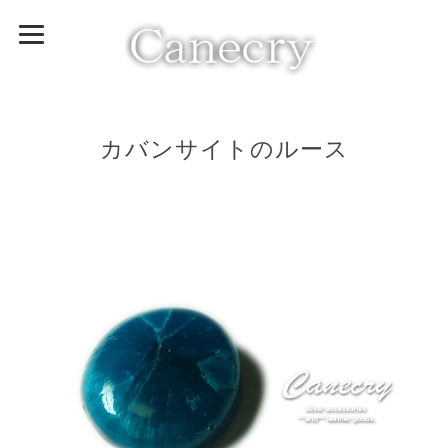
カバンサイトのルース