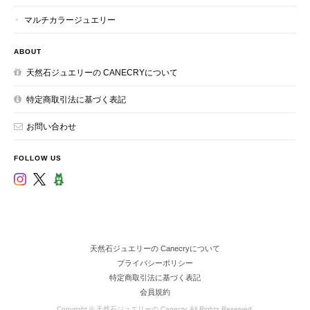
マルチカラージュエリー
ABOUT
天然石ジュエリーの CANECRYについて
特定商取引法に基づく表記
お問い合わせ
FOLLOW US
天然石ジュエリーの Canecryについて
プライバシーポリシー
特定商取引法に基づく表記
会員規約
Copyright © 天然石ジュエリーの Canecry. All Rights Reserved.