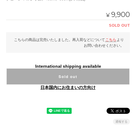
9,900
¥
SOLD OUT
こちらの商品は完売いたしました。再入荷などについて
こちら
より
お問い合わせください。
International shipping available
Sold out
日本国内にお住まいの方向け
通報する