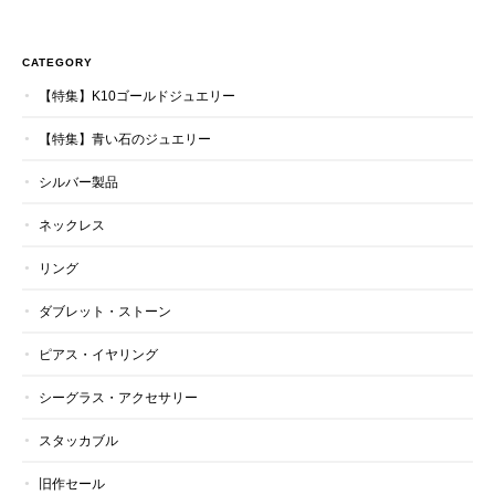
CATEGORY
【特集】K10ゴールドジュエリー
【特集】青い石のジュエリー
シルバー製品
ネックレス
リング
ダブレット・ストーン
ピアス・イヤリング
シーグラス・アクセサリー
スタッカブル
旧作セール