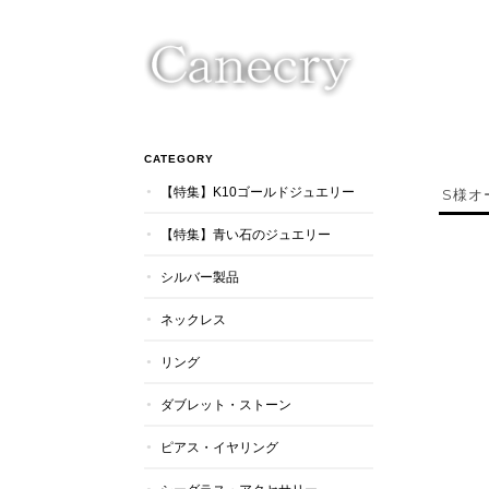
CATEGORY
【特集】K10ゴールドジュエリー
S様オ
【特集】青い石のジュエリー
シルバー製品
ネックレス
リング
ダブレット・ストーン
ピアス・イヤリング