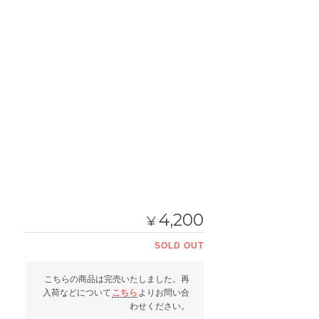
4,200
¥
SOLD OUT
こちらの商品は完売いたしました。再
入荷などについて
こちら
よりお問い合
わせください。