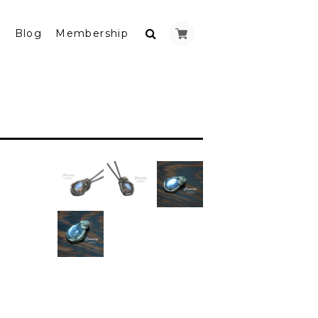
y
Blog
Membership