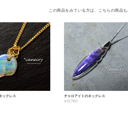
この商品をみている方は、こちらの商品も
ネックレス
チャロアイトのネックレス
¥13,760