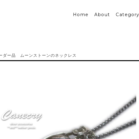
Home
About
Categor
ーダー品 ムーンストーンのネックレス