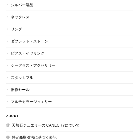
シルバー製品
ネックレス
リング
ダブレット・ストーン
ピアス・イヤリング
シーグラス・アクセサリー
スタッカブル
旧作セール
マルチカラージュエリー
ABOUT
天然石ジュエリーの CANECRYについて
特定商取引法に基づく表記