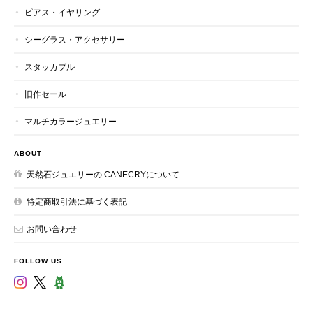
ピアス・イヤリング
シーグラス・アクセサリー
スタッカブル
旧作セール
マルチカラージュエリー
ABOUT
天然石ジュエリーの CANECRYについて
特定商取引法に基づく表記
お問い合わせ
FOLLOW US