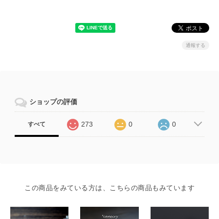
通報する
ショップの評価
273
0
0
すべて
この商品をみている方は、こちらの商品もみています