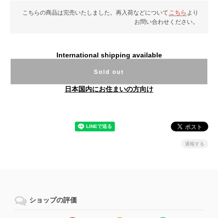
こちらの商品は完売いたしました。再入荷などについて
こちら
より
お問い合わせください。
International shipping available
Sold out
日本国内にお住まいの方向け
通報する
ショップの評価