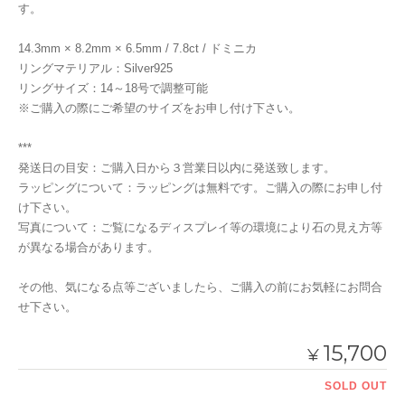
す。
14.3mm × 8.2mm × 6.5mm / 7.8ct / ドミニカ
リングマテリアル：Silver925
リングサイズ：14～18号で調整可能
※ご購入の際にご希望のサイズをお申し付け下さい。
***
発送日の目安：ご購入日から３営業日以内に発送致します。
ラッピングについて：ラッピングは無料です。ご購入の際にお申し付
け下さい。
写真について：ご覧になるディスプレイ等の環境により石の見え方等
が異なる場合があります。
その他、気になる点等ございましたら、ご購入の前にお気軽にお問合
せ下さい。
15,700
¥
SOLD OUT