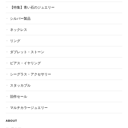
【特集】青い石のジュエリー
シルバー製品
ネックレス
リング
ダブレット・ストーン
ピアス・イヤリング
シーグラス・アクセサリー
スタッカブル
旧作セール
マルチカラージュエリー
ABOUT