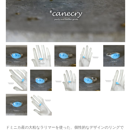
ドミニカ産の大粒なラリマーを使った、個性的なデザインのリングで