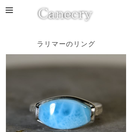
ラリマーのリング