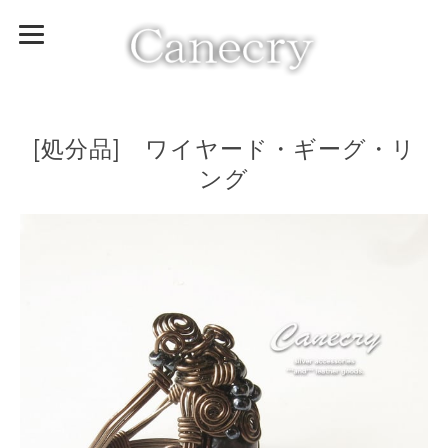
[処分品] ワイヤード・ギーグ・リ
ング