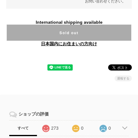
お問い合わせください。
International shipping available
Sold out
日本国内にお住まいの方向け
通報する
ショップの評価
273
0
0
すべて