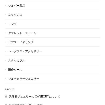
シルバー製品
ネックレス
リング
ダブレット・ストーン
ピアス・イヤリング
シーグラス・アクセサリー
スタッカブル
旧作セール
マルチカラージュエリー
ABOUT
天然石ジュエリーの CANECRYについて