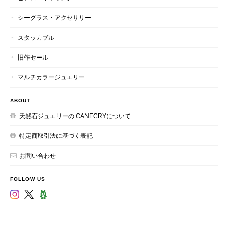
シーグラス・アクセサリー
スタッカブル
旧作セール
マルチカラージュエリー
ABOUT
天然石ジュエリーの CANECRYについて
特定商取引法に基づく表記
お問い合わせ
FOLLOW US