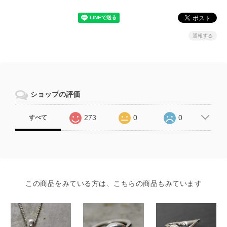
通報する
ショップの評価
273
0
0
すべて
この商品をみている方は、こちらの商品もみています