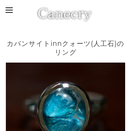
カバンサイトinnクォーツ(人工石)の
リング