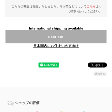
こちらの商品は完売いたしました。再入荷などについて
こちら
より
お問い合わせください。
International shipping available
Sold out
日本国内にお住まいの方向け
通報する
ショップの評価