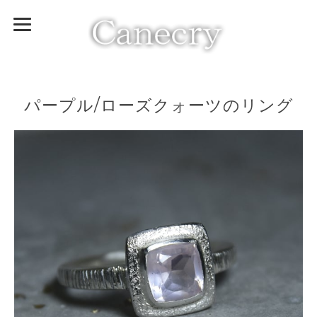
パープル/ローズクォーツのリング