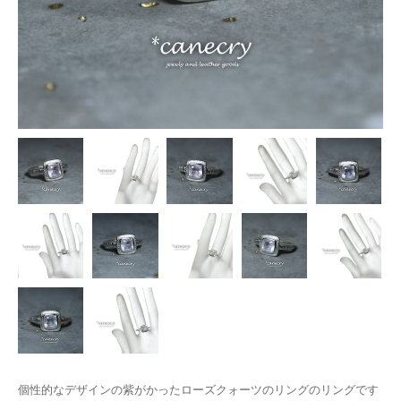
個性的なデザインの紫がかったローズクォーツのリングのリングです