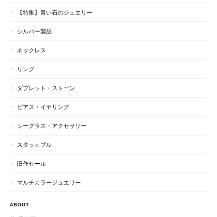
【特集】青い石のジュエリー
シルバー製品
ネックレス
リング
ダブレット・ストーン
ピアス・イヤリング
シーグラス・アクセサリー
スタッカブル
旧作セール
マルチカラージュエリー
ABOUT