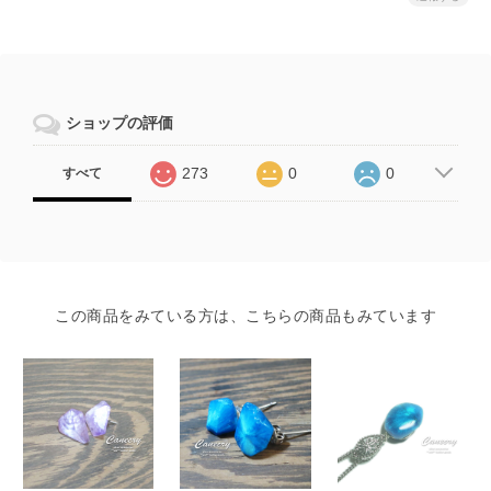
ショップの評価
273
0
0
すべて
この商品をみている方は、こちらの商品もみています