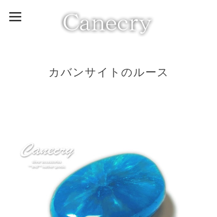
カバンサイトのルース