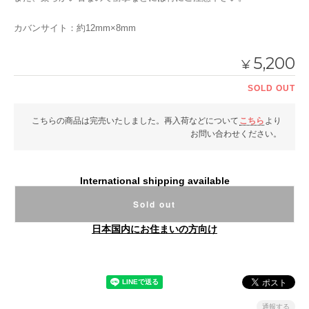
カバンサイト：約12mm×8mm
5,200
¥
SOLD OUT
こちらの商品は完売いたしました。再入荷などについて
こちら
より
お問い合わせください。
International shipping available
Sold out
日本国内にお住まいの方向け
通報する