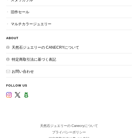
旧作セール
マルチカラージュエリー
ABOUT
天然石ジュエリーの CANECRYについて
特定商取引法に基づく表記
お問い合わせ
FOLLOW US
天然石ジュエリーの Canecryについて
プライバシーポリシー