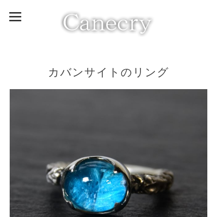
カバンサイトのリング