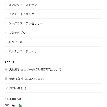
ダブレット・ストーン
ピアス・イヤリング
シーグラス・アクセサリー
スタッカブル
旧作セール
マルチカラージュエリー
ABOUT
天然石ジュエリーの CANECRYについて
特定商取引法に基づく表記
お問い合わせ
FOLLOW US