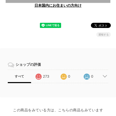
日本国内にお住まいの方向け
通報する
ショップの評価
273
0
0
すべて
この商品をみている方は、こちらの商品もみています