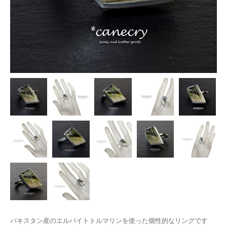
パキスタン産のエルバイトトルマリンを使った個性的なリングです