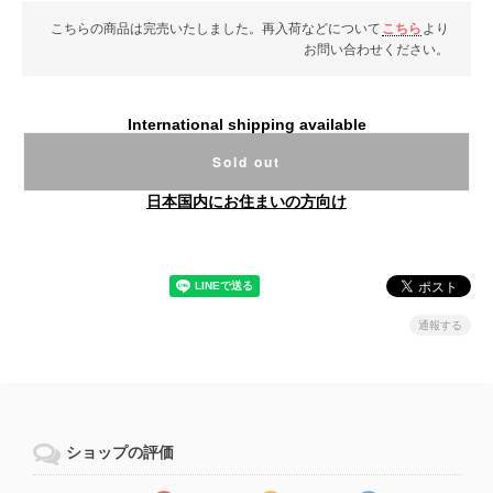
こちらの商品は完売いたしました。再入荷などについて
こちら
より
お問い合わせください。
International shipping available
Sold out
日本国内にお住まいの方向け
通報する
ショップの評価