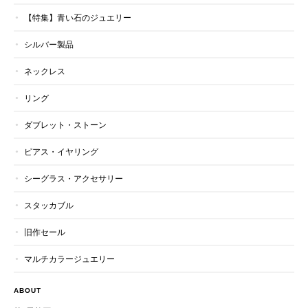
【特集】青い石のジュエリー
シルバー製品
ネックレス
リング
ダブレット・ストーン
ピアス・イヤリング
シーグラス・アクセサリー
スタッカブル
旧作セール
マルチカラージュエリー
ABOUT