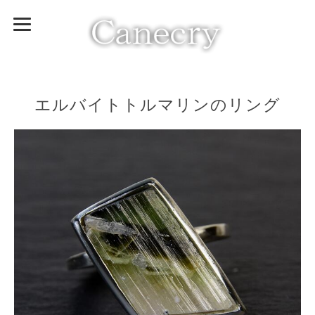
エルバイトトルマリンのリング