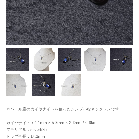
ネパール産のカイヤナイトを使ったシンプルなネックレスです
カイヤナイト：4.1mm × 5.8mm × 2.3mm / 0.65ct
マテリアル：silver925
トップ全長：14.1mm