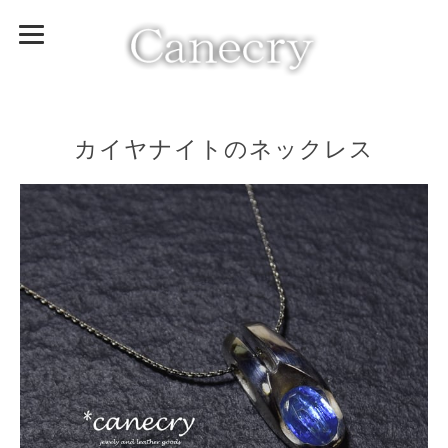
カイヤナイトのネックレス