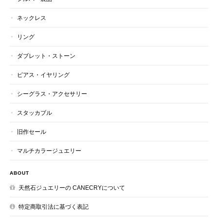
ネックレス
リング
ダブレット・ストーン
ピアス・イヤリング
シーグラス・アクセサリー
スタッカブル
旧作セール
マルチカラージュエリー
ABOUT
天然石ジュエリーの CANECRYについて
特定商取引法に基づく表記