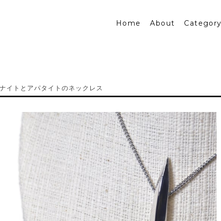
Home
About
Categor
ナイトとアパタイトのネックレス