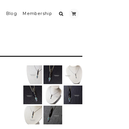
y
Blog
Membership