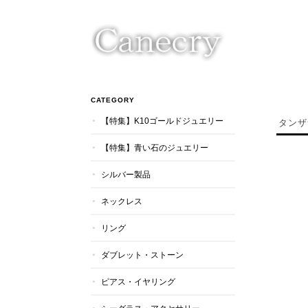
CATEGORY
【特集】K10ゴールドジュエリー
タンザ
【特集】青い石のジュエリー
シルバー製品
ネックレス
リング
ダブレット・ストーン
ピアス・イヤリング