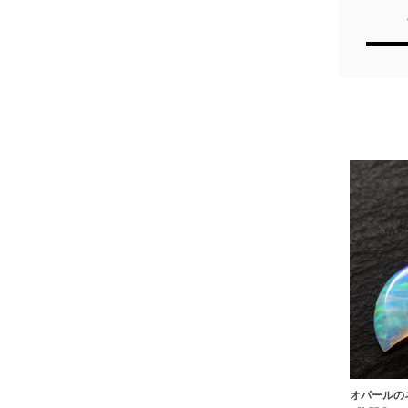
オパールの