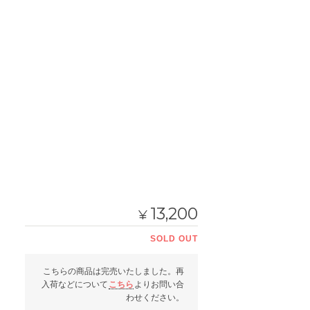
13,200
¥
SOLD OUT
こちらの商品は完売いたしました。再
入荷などについて
こちら
よりお問い合
わせください。