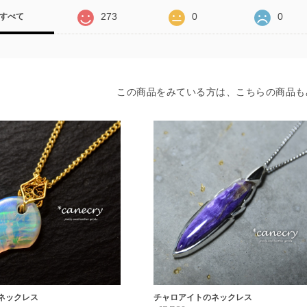
273
0
0
すべて
この商品をみている方は、こちらの商品も
ネックレス
チャロアイトのネックレス