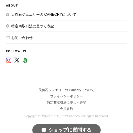
ABOUT
天然石ジュエリーの CANECRYについて
特定商取引法に基づく表記
お問い合わせ
FOLLOW US
天然石ジュエリーの Canecryについて
プライバシーポリシー
特定商取引法に基づく表記
会員規約
Copyright © 天然石ジュエリーの Canecry. All Rights Reserved.
ショップに質問する