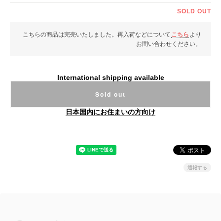
SOLD OUT
こちらの商品は完売いたしました。再入荷などについて
こちら
より
お問い合わせください。
International shipping available
Sold out
日本国内にお住まいの方向け
通報する