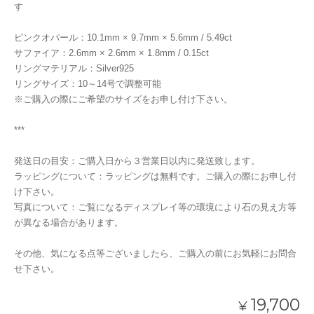
す
ピンクオパール：10.1mm × 9.7mm × 5.6mm / 5.49ct
サファイア：2.6mm × 2.6mm × 1.8mm / 0.15ct
リングマテリアル：Silver925
リングサイズ：10～14号で調整可能
※ご購入の際にご希望のサイズをお申し付け下さい。
***
発送日の目安：ご購入日から３営業日以内に発送致します。
ラッピングについて：ラッピングは無料です。ご購入の際にお申し付
け下さい。
写真について：ご覧になるディスプレイ等の環境により石の見え方等
が異なる場合があります。
その他、気になる点等ございましたら、ご購入の前にお気軽にお問合
せ下さい。
19,700
¥