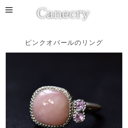
ピンクオパールのリング