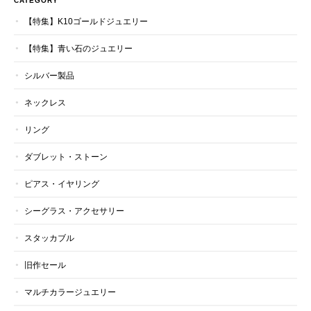
CATEGORY
【特集】K10ゴールドジュエリー
【特集】青い石のジュエリー
シルバー製品
ネックレス
リング
ダブレット・ストーン
ピアス・イヤリング
シーグラス・アクセサリー
スタッカブル
旧作セール
マルチカラージュエリー