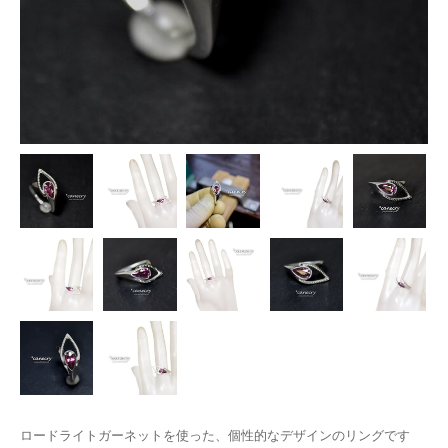
ロードライトガーネットを使った、個性的なデザインのリングです