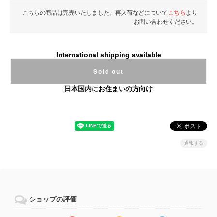
こちらの商品は完売いたしました。再入荷などについて
こちら
より
お問い合わせください。
International shipping available
Sold out
日本国内にお住まいの方向け
通報する
ショップの評価