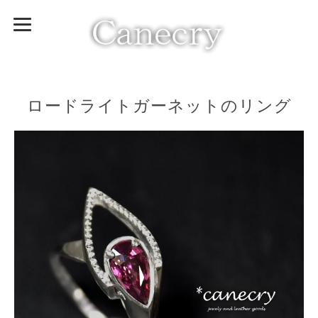
ロードライトガーネットのリング