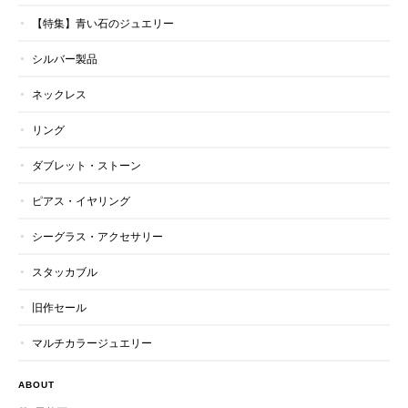
【特集】青い石のジュエリー
シルバー製品
ネックレス
リング
ダブレット・ストーン
ピアス・イヤリング
シーグラス・アクセサリー
スタッカブル
旧作セール
マルチカラージュエリー
ABOUT