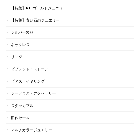
【特集】K10ゴールドジュエリー
【特集】青い石のジュエリー
シルバー製品
ネックレス
リング
ダブレット・ストーン
ピアス・イヤリング
シーグラス・アクセサリー
スタッカブル
旧作セール
マルチカラージュエリー