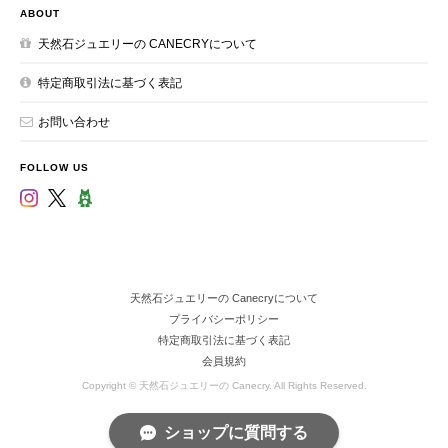
ABOUT
天然石ジュエリーの CANECRYについて
特定商取引法に基づく表記
お問い合わせ
FOLLOW US
天然石ジュエリーの Canecryについて
プライバシーポリシー
特定商取引法に基づく表記
会員規約
Copyright © 天然石ジュエリーの Canecry. All Rights Reserved.
ショップに質問する