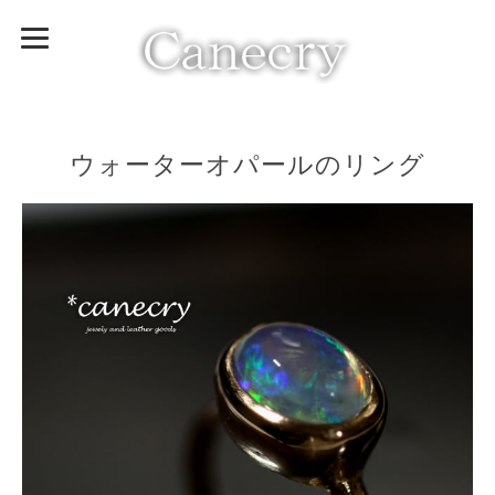
ウォーターオパールのリング