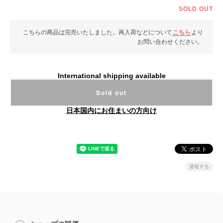
SOLD OUT
こちらの商品は完売いたしました。再入荷などについて
こちら
より
お問い合わせください。
International shipping available
Sold out
日本国内にお住まいの方向け
通報する