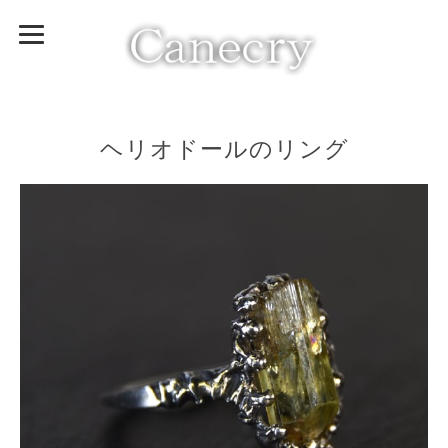
ヘリオドールのリング