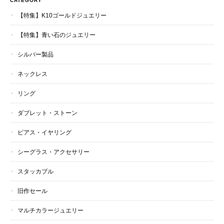
CATEGORY
【特集】K10ゴールドジュエリー
【特集】青い石のジュエリー
シルバー製品
ネックレス
リング
ダブレット・ストーン
ピアス・イヤリング
シーグラス・アクセサリー
スタッカブル
旧作セール
マルチカラージュエリー