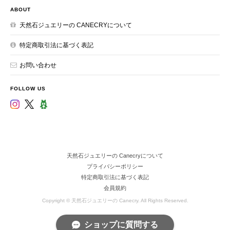
ABOUT
天然石ジュエリーの CANECRYについて
特定商取引法に基づく表記
お問い合わせ
FOLLOW US
天然石ジュエリーの Canecryについて
プライバシーポリシー
特定商取引法に基づく表記
会員規約
Copyright © 天然石ジュエリーの Canecry. All Rights Reserved.
ショップに質問する