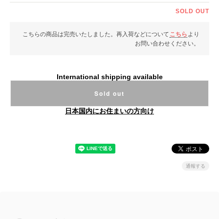
SOLD OUT
こちらの商品は完売いたしました。再入荷などについて
こちら
より
お問い合わせください。
International shipping available
Sold out
日本国内にお住まいの方向け
通報する