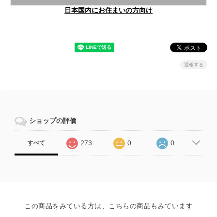
日本国内にお住まいの方向け
通報する
ショップの評価
273
0
0
すべて
この商品をみている方は、こちらの商品もみています