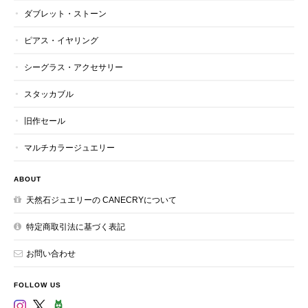
ダブレット・ストーン
ピアス・イヤリング
シーグラス・アクセサリー
スタッカブル
旧作セール
マルチカラージュエリー
ABOUT
天然石ジュエリーの CANECRYについて
特定商取引法に基づく表記
お問い合わせ
FOLLOW US