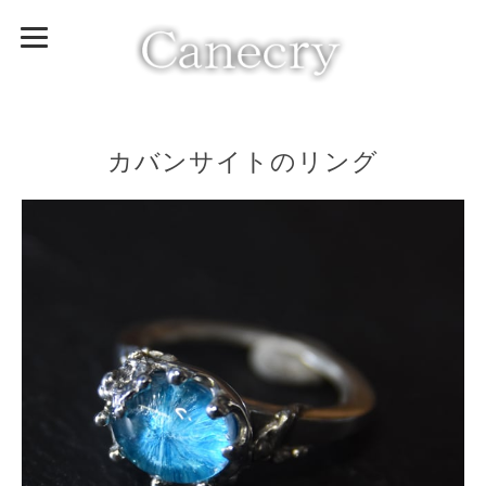
カバンサイトのリング