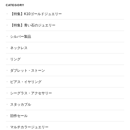
CATEGORY
【特集】K10ゴールドジュエリー
【特集】青い石のジュエリー
シルバー製品
ネックレス
リング
ダブレット・ストーン
ピアス・イヤリング
シーグラス・アクセサリー
スタッカブル
旧作セール
マルチカラージュエリー