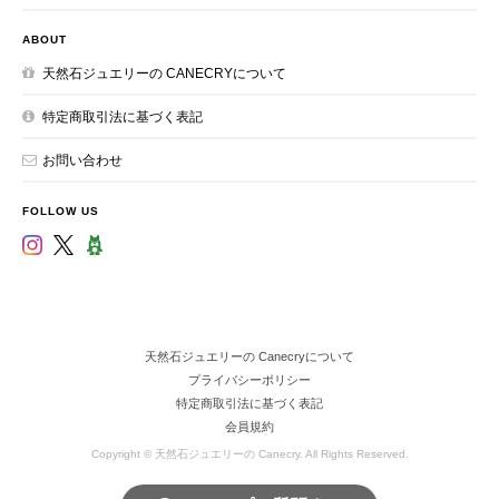
ABOUT
天然石ジュエリーの CANECRYについて
特定商取引法に基づく表記
お問い合わせ
FOLLOW US
天然石ジュエリーの Canecryについて
プライバシーポリシー
特定商取引法に基づく表記
会員規約
Copyright © 天然石ジュエリーの Canecry. All Rights Reserved.