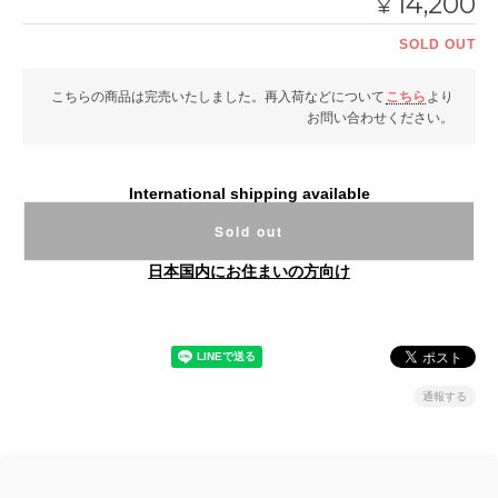
14,200
¥
SOLD OUT
こちらの商品は完売いたしました。再入荷などについて
こちら
より
お問い合わせください。
International shipping available
Sold out
日本国内にお住まいの方向け
通報する