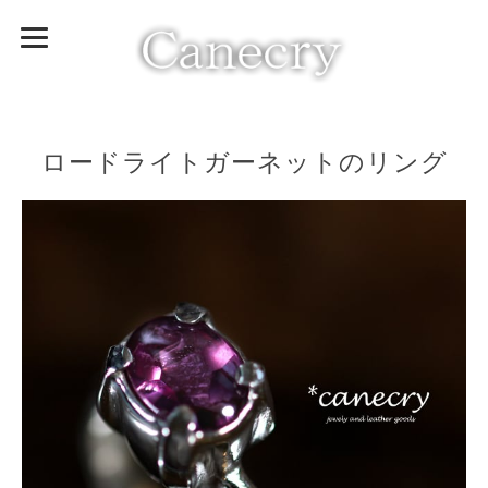
ロードライトガーネットのリング