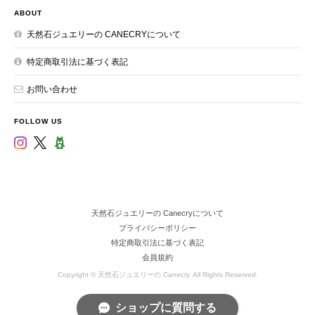
ABOUT
天然石ジュエリーの CANECRYについて
特定商取引法に基づく表記
お問い合わせ
FOLLOW US
天然石ジュエリーの Canecryについて
プライバシーポリシー
特定商取引法に基づく表記
会員規約
Copyright © 天然石ジュエリーの Canecry. All Rights Reserved.
ショップに質問する