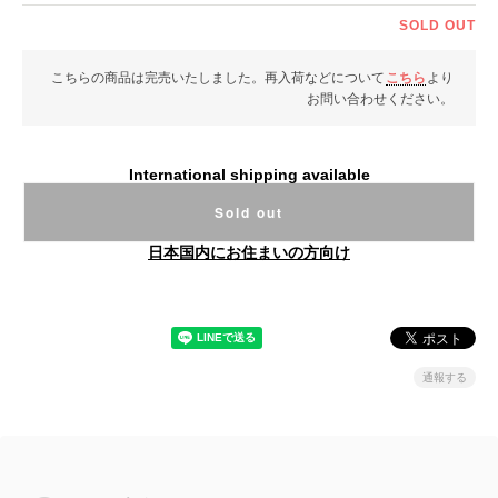
SOLD OUT
こちらの商品は完売いたしました。再入荷などについて
こちら
より
お問い合わせください。
International shipping available
Sold out
日本国内にお住まいの方向け
通報する