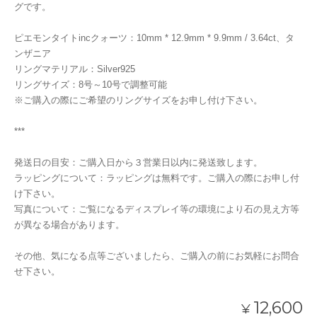
グです。
ピエモンタイトincクォーツ：10mm * 12.9mm * 9.9mm / 3.64ct、タ
ンザニア
リングマテリアル：Silver925
リングサイズ：8号～10号で調整可能
※ご購入の際にご希望のリングサイズをお申し付け下さい。
***
発送日の目安：ご購入日から３営業日以内に発送致します。
ラッピングについて：ラッピングは無料です。ご購入の際にお申し付
け下さい。
写真について：ご覧になるディスプレイ等の環境により石の見え方等
が異なる場合があります。
その他、気になる点等ございましたら、ご購入の前にお気軽にお問合
せ下さい。
12,600
¥