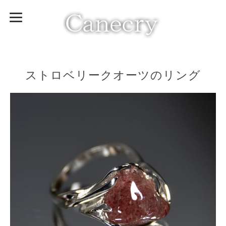
ストロベリークオーツのリング