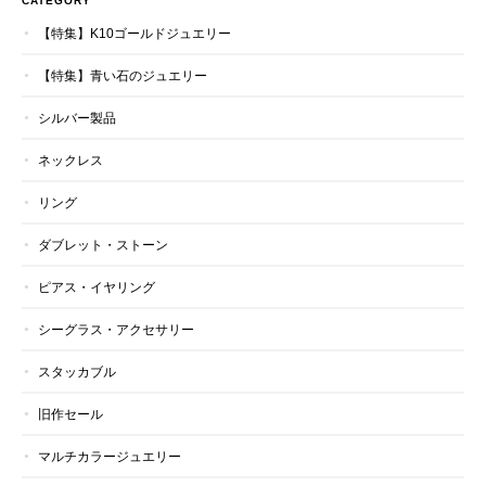
CATEGORY
【特集】K10ゴールドジュエリー
【特集】青い石のジュエリー
シルバー製品
ネックレス
リング
ダブレット・ストーン
ピアス・イヤリング
シーグラス・アクセサリー
スタッカブル
旧作セール
マルチカラージュエリー